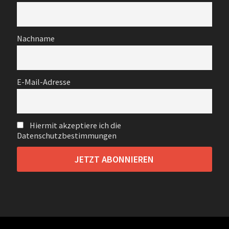
Nachname
E-Mail-Adresse
Hiermit akzeptiere ich die
Datenschutzbestimmungen