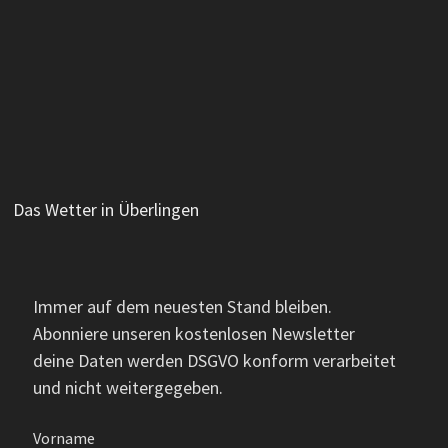
Das Wetter in Überlingen
Immer auf dem neuesten Stand bleiben.
Abonniere unseren kostenlosen Newsletter
deine Daten werden DSGVO konform verarbeitet
und nicht weitergegeben.
Vorname