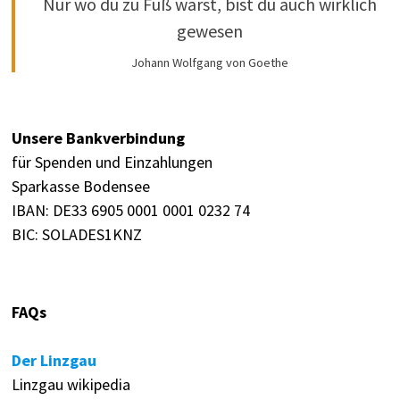
Nur wo du zu Fuß warst, bist du auch wirklich
gewesen
Johann Wolfgang von Goethe
Unsere Bankverbindung
für Spenden und Einzahlungen
Sparkasse Bodensee
IBAN: DE33 6905 0001 0001 0232 74
BIC: SOLADES1KNZ
FAQs
Der Linzgau
Linzgau wikipedia