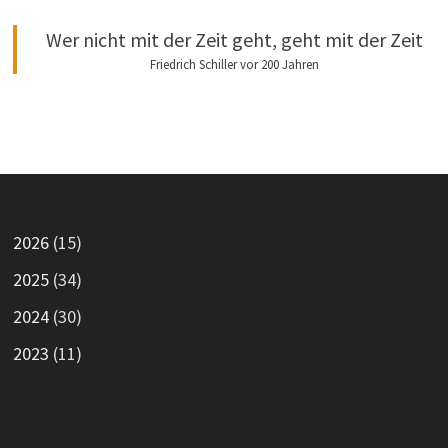
Wer nicht mit der Zeit geht, geht mit der Zeit
Friedrich Schiller vor 200 Jahren
2026
(15)
2025
(34)
2024
(30)
2023
(11)