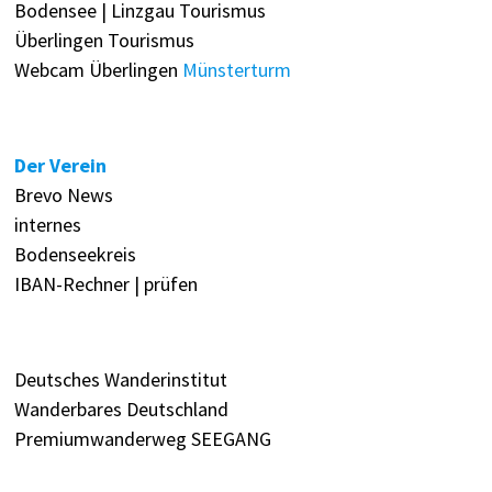
Bodensee | Linzgau Tourismus
Überlingen Tourismus
Webcam Überlingen
Münsterturm
Der Verein
Brevo News
internes
Bodenseekreis
IBAN-Rechner | prüfen
Deutsches Wanderinstitut
Wanderbares Deutschland
Premiumwanderweg SEEGANG