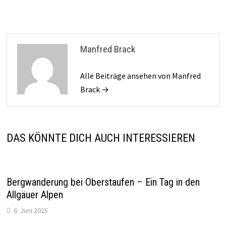
Manfred Brack
Alle Beiträge ansehen von Manfred
Brack →
DAS KÖNNTE DICH AUCH INTERESSIEREN
Bergwanderung bei Oberstaufen – Ein Tag in den
Allgäuer Alpen
6. Juni 2025