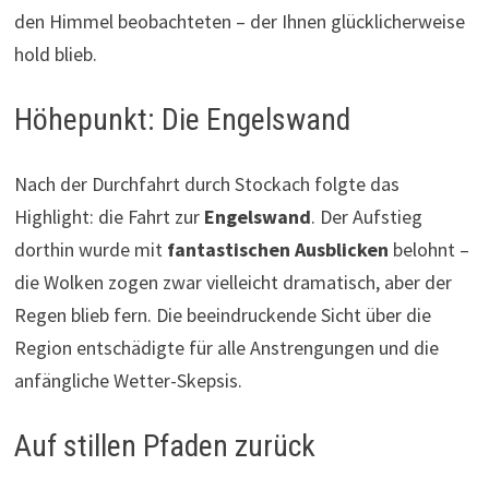
den Himmel beobachteten – der Ihnen glücklicherweise
hold blieb.
Höhepunkt: Die Engelswand
Nach der Durchfahrt durch Stockach folgte das
Highlight: die Fahrt zur
Engelswand
. Der Aufstieg
dorthin wurde mit
fantastischen Ausblicken
belohnt –
die Wolken zogen zwar vielleicht dramatisch, aber der
Regen blieb fern. Die beeindruckende Sicht über die
Region entschädigte für alle Anstrengungen und die
anfängliche Wetter-Skepsis.
Auf stillen Pfaden zurück