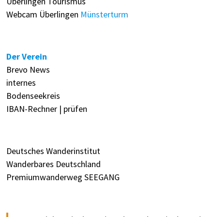
Überlingen Tourismus
Webcam Überlingen
Münsterturm
Der Verein
Brevo News
internes
Bodenseekreis
IBAN-Rechner | prüfen
Deutsches Wanderinstitut
Wanderbares Deutschland
Premiumwanderweg SEEGANG