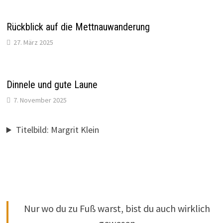
Rückblick auf die Mettnauwanderung
27. März 2025
Dinnele und gute Laune
7. November 2025
Titelbild: Margrit Klein
Nur wo du zu Fuß warst, bist du auch wirklich