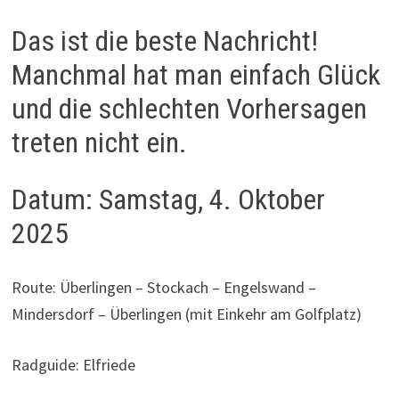
Das ist die beste Nachricht!
Manchmal hat man einfach Glück
und die schlechten Vorhersagen
treten nicht ein.
Datum: Samstag, 4. Oktober
2025
Route: Überlingen – Stockach – Engelswand –
Mindersdorf – Überlingen (mit Einkehr am Golfplatz)
Radguide: Elfriede