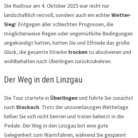
Die Radtour am 4. Oktober 2025 war nicht nur
landschaftlich reizvoll, sondern auch ein echter
Wetter-
Sieg
! Entgegen aller schlechten Prognosen, die
möglicherweise Regen oder ungemütliche Bedingungen
angekündigt hatten, hatten Sie und Elfriede das große
Glück, die gesamte Strecke
trocken
zu absolvieren und
wohlbehalten nach Überlingen zurückzukehren.
Der Weg in den Linzgau
Die Tour startete in
Überlingen
und führte Sie zunächst
nach
Stockach
. Trotz der unzuverlässigen Wetterlage
ließen Sie sich nicht beirren und traten beherzt in die
Pedale. Der Weg in den Linzgau bot eine gute
Gelegenheit zum Warmfahren, während Sie gespannt