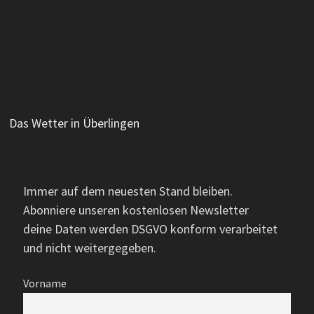
Das Wetter in Überlingen
Immer auf dem neuesten Stand bleiben.
Abonniere unseren kostenlosen Newsletter
deine Daten werden DSGVO konform verarbeitet
und nicht weitergegeben.
Vorname