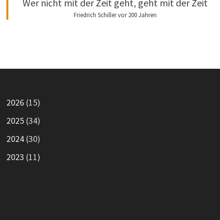
Wer nicht mit der Zeit geht, geht mit der Zeit
Friedrich Schiller vor 200 Jahren
2026
(15)
2025
(34)
2024
(30)
2023
(11)