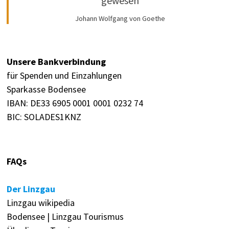
gewesen
Johann Wolfgang von Goethe
Unsere Bankverbindung
für Spenden und Einzahlungen
Sparkasse Bodensee
IBAN: DE33 6905 0001 0001 0232 74
BIC: SOLADES1KNZ
FAQs
Der Linzgau
Linzgau wikipedia
Bodensee | Linzgau Tourismus