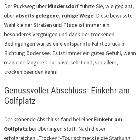
Der Rückweg über
Mindersdorf
führte Sie, wie geplant,
über
abseits gelegene, ruhige Wege
. Diese bewusste
Wahl kleiner Straßen und Pfade ist immer ein
besonderes Vergnügen und dank der trockenen
Bedingungen war es eine entspannte Fahrt zurück in
Richtung Bodensee. Es ist immer ein gutes Gefühl, wenn
man eine längere Tour unversehrt und, vor allem,
trocken beenden kann!
Genussvoller Abschluss: Einkehr am
Golfplatz
Der krönende Abschluss fand bei einer
Einkehr am
Golfplatz
bei Überlingen statt. Nach dieser
erfolgreichen „Trocken“-Tour schmeckte die Stärkung