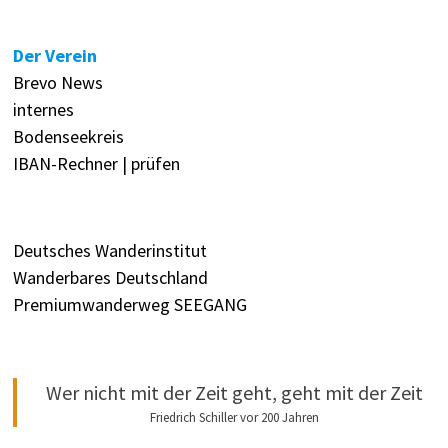
Der Verein
Brevo News
internes
Bodenseekreis
IBAN-Rechner | prüfen
Deutsches Wanderinstitut
Wanderbares Deutschland
Premiumwanderweg SEEGANG
Wer nicht mit der Zeit geht, geht mit der Zeit
Friedrich Schiller vor 200 Jahren