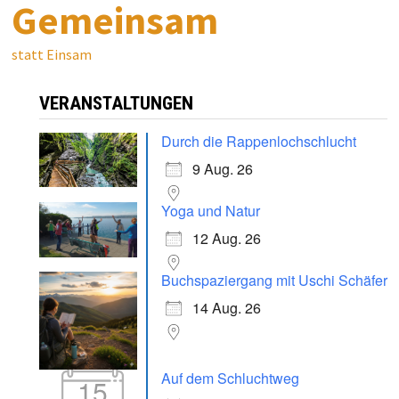
Gemeinsam
statt Einsam
VERANSTALTUNGEN
Durch die Rappenlochschlucht
9 Aug. 26
Yoga und Natur
12 Aug. 26
Buchspaziergang mit Uschi Schäfer
14 Aug. 26
Auf dem Schluchtweg
15