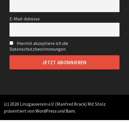
E-Mail-Adresse
Hiermit akzeptiere ich die
Datenschutzbestimmungen
(c) 2026 Linzgauverein e.V. (Manfred Brack) Mit Stolz
präsentiert von
WordPress
und
Bam
.