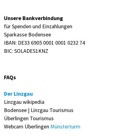
Unsere Bankverbindung
für Spenden und Einzahlungen
Sparkasse Bodensee
IBAN: DE33 6905 0001 0001 0232 74
BIC: SOLADES1KNZ
FAQs
Der Linzgau
Linzgau wikipedia
Bodensee | Linzgau Tourismus
Überlingen Tourismus
Webcam Überlingen
Münsterturm