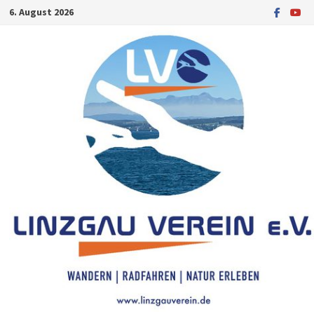
Zum
6. August 2026
Inhalt
springen