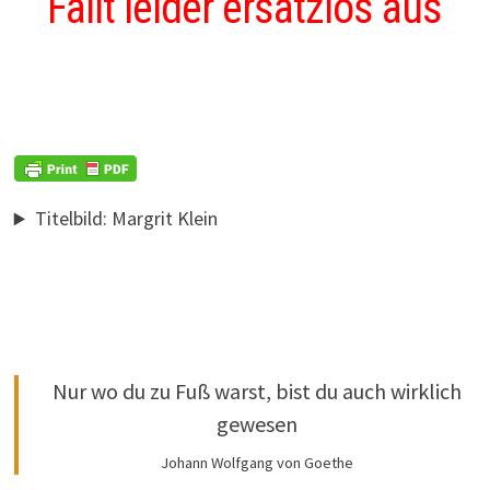
Fällt leider ersatzlos aus
Titelbild: Margrit Klein
Nur wo du zu Fuß warst, bist du auch wirklich
gewesen
Johann Wolfgang von Goethe