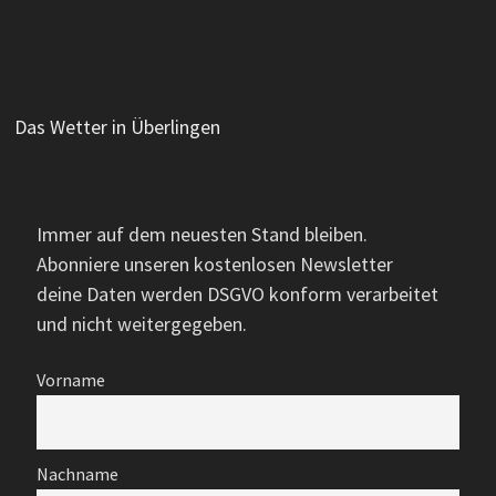
Das Wetter in Überlingen
Immer auf dem neuesten Stand bleiben.
Abonniere unseren kostenlosen Newsletter
deine Daten werden DSGVO konform verarbeitet
und nicht weitergegeben.
Vorname
Nachname