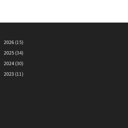
2026
(15)
2025
(34)
2024
(30)
2023
(11)