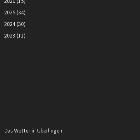
2026
(15)
2025
(34)
2024
(30)
2023
(11)
Das Wetter in Überlingen