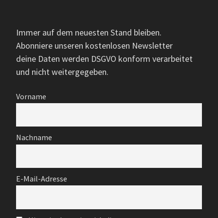
Immer auf dem neuesten Stand bleiben.
Abonniere unseren kostenlosen Newsletter
deine Daten werden DSGVO konform verarbeitet
und nicht weitergegeben.
Vorname
Nachname
E-Mail-Adresse