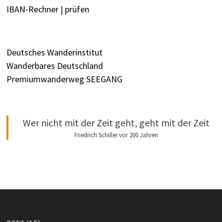
IBAN-Rechner | prüfen
Deutsches Wanderinstitut
Wanderbares Deutschland
Premiumwanderweg SEEGANG
Wer nicht mit der Zeit geht, geht mit der Zeit
Friedrich Schiller vor 200 Jahren