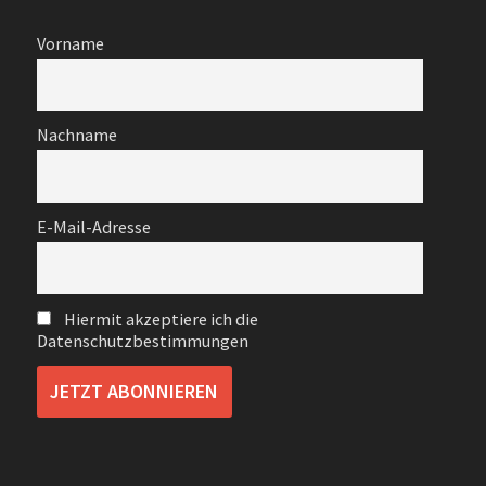
Vorname
Nachname
E-Mail-Adresse
Hiermit akzeptiere ich die
Datenschutzbestimmungen