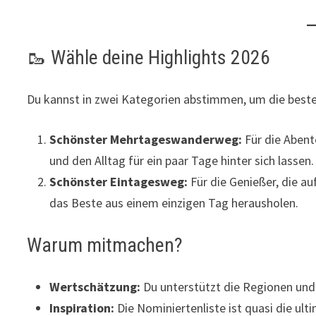
🥾 Wähle deine Highlights 2026
Du kannst in zwei Kategorien abstimmen, um die best
Schönster Mehrtageswanderweg:
Für die Abent
und den Alltag für ein paar Tage hinter sich lassen.
Schönster Eintagesweg:
Für die Genießer, die 
das Beste aus einem einzigen Tag herausholen.
Warum mitmachen?
Wertschätzung:
Du unterstützt die Regionen und 
Inspiration:
Die Nominiertenliste ist quasi die ult