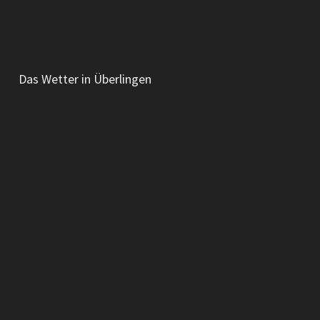
Das Wetter in Überlingen