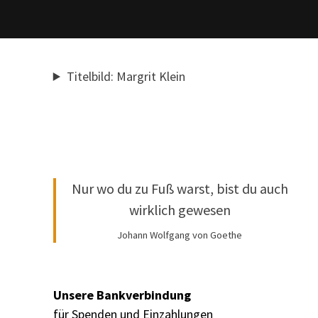
Titelbild: Margrit Klein
Nur wo du zu Fuß warst, bist du auch
wirklich gewesen
Johann Wolfgang von Goethe
Unsere Bankverbindung
für Spenden und Einzahlungen