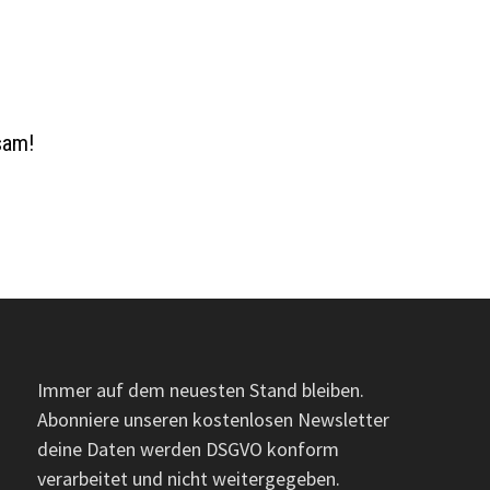
sam!
Immer auf dem neuesten Stand bleiben.
Abonniere unseren kostenlosen Newsletter
deine Daten werden DSGVO konform
verarbeitet und nicht weitergegeben.