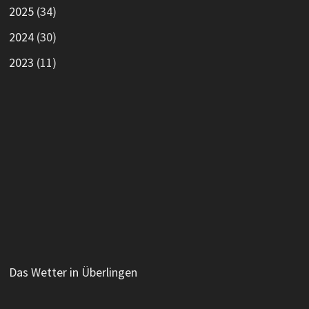
2025
(34)
2024
(30)
2023
(11)
Das Wetter in Überlingen