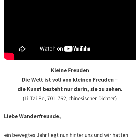
Kleine Freuden
Die Welt ist voll von kleinen Freuden –
die Kunst besteht nur darin, sie zu sehen.
(Li Tai Po, 701-762, chinesischer Dichter)
Liebe Wanderfreunde,
ein bewegtes Jahr liegt nun hinter uns und wir hatten