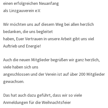
einen erfolgreichen Neuanfang
als Linzgauverein e.V.
Wir möchten uns auf diesem Weg bei allen herzlich
bedanken, die uns begleitet
haben, Euer Vertrauen in unsere Arbeit gibt uns viel
Auftrieb und Energie!
Auch die neuen Mitglieder begrüßen wir ganz herzlich,
viele haben sich uns
angeschlossen und der Verein ist auf über 200 Mitglieder
gewachsen.
Das hat auch dazu geführt, dass wir so viele
Anmeldungen für die Weihnachtsfeier