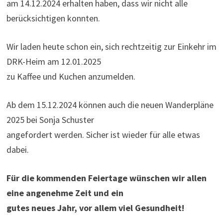
am 14.12.2024 erhalten haben, dass wir nicht alle
berücksichtigen konnten.
Wir laden heute schon ein, sich rechtzeitig zur Einkehr im
DRK-Heim am 12.01.2025
zu Kaffee und Kuchen anzumelden.
Ab dem 15.12.2024 können auch die neuen Wanderpläne
2025 bei Sonja Schuster
angefordert werden. Sicher ist wieder für alle etwas
dabei.
Für die kommenden Feiertage wünschen wir allen
eine angenehme Zeit und ein
gutes neues Jahr, vor allem viel Gesundheit!