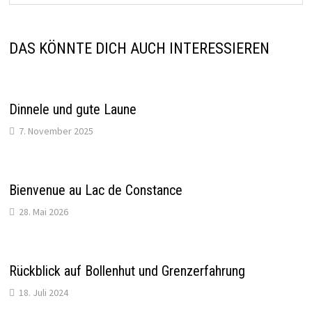
DAS KÖNNTE DICH AUCH INTERESSIEREN
Dinnele und gute Laune
7. November 2025
Bienvenue au Lac de Constance
28. Mai 2026
Rückblick auf Bollenhut und Grenzerfahrung
18. Juli 2024