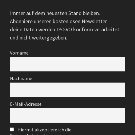
Immer auf dem neuesten Stand bleiben.
Abonniere unseren kostenlosen Newsletter
deine Daten werden DSGVO konform verarbeitet
und nicht weitergegeben.
Vorname
Nachname
E-Mail-Adresse
Hiermit akzeptiere ich die