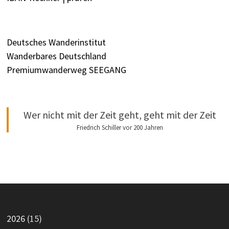
Deutsches Wanderinstitut
Wanderbares Deutschland
Premiumwanderweg SEEGANG
Wer nicht mit der Zeit geht, geht mit der Zeit
Friedrich Schiller vor 200 Jahren
2026
(15)