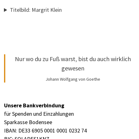
Titelbild: Margrit Klein
Nur wo du zu Fuß warst, bist du auch wirklich
gewesen
Johann Wolfgang von Goethe
Unsere Bankverbindung
für Spenden und Einzahlungen
Sparkasse Bodensee
IBAN: DE33 6905 0001 0001 0232 74
BIC: SOLADES1KNZ