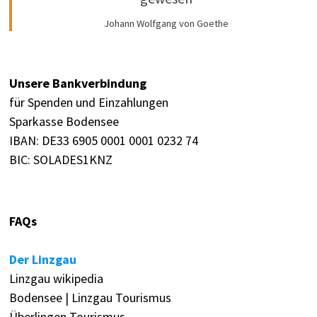
Johann Wolfgang von Goethe
Unsere Bankverbindung
für Spenden und Einzahlungen
Sparkasse Bodensee
IBAN: DE33 6905 0001 0001 0232 74
BIC: SOLADES1KNZ
FAQs
Der Linzgau
Linzgau wikipedia
Bodensee | Linzgau Tourismus
Überlingen Tourismus