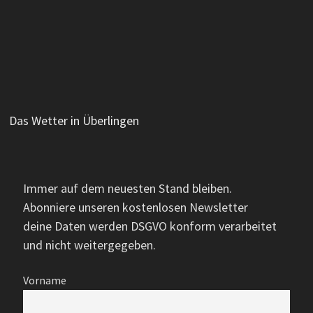
Das Wetter in Überlingen
Immer auf dem neuesten Stand bleiben.
Abonniere unseren kostenlosen Newsletter
deine Daten werden DSGVO konform verarbeitet
und nicht weitergegeben.
Vorname