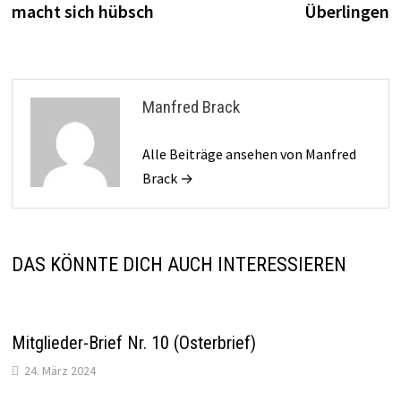
macht sich hübsch
Überlingen
Manfred Brack
Alle Beiträge ansehen von Manfred
Brack →
DAS KÖNNTE DICH AUCH INTERESSIEREN
Mitglieder-Brief Nr. 10 (Osterbrief)
24. März 2024