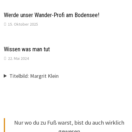
Werde unser Wander-Profi am Bodensee!
15. Oktober 2025
Wissen was man tut
22. Mai 2024
Titelbild: Margrit Klein
Nur wo du zu Fuß warst, bist du auch wirklich
gewesen