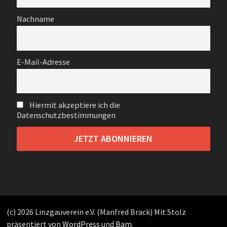
Nachname
E-Mail-Adresse
Hiermit akzeptiere ich die
Datenschutzbestimmungen
(c) 2026 Linzgauverein e.V. (Manfred Brack) Mit Stolz
präsentiert von
WordPress
und
Bam
.