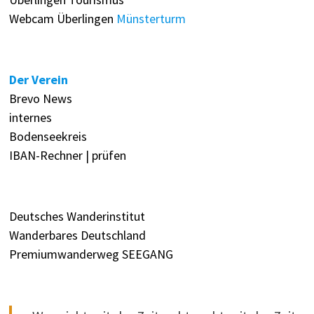
Webcam Überlingen
Münsterturm
Der Verein
Brevo News
internes
Bodenseekreis
IBAN-Rechner | prüfen
Deutsches Wanderinstitut
Wanderbares Deutschland
Premiumwanderweg SEEGANG