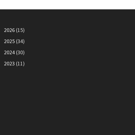
2026
(15)
2025
(34)
2024
(30)
2023
(11)