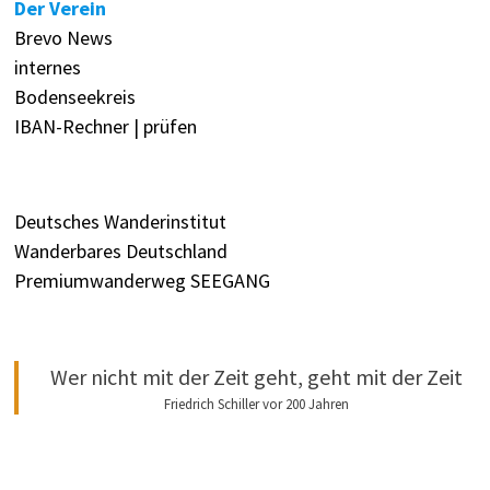
Der Verein
Brevo News
internes
Bodenseekreis
IBAN-Rechner | prüfen
Deutsches Wanderinstitut
Wanderbares Deutschland
Premiumwanderweg SEEGANG
Wer nicht mit der Zeit geht, geht mit der Zeit
Friedrich Schiller vor 200 Jahren