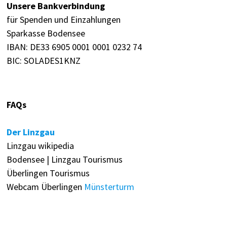
Unsere Bankverbindung
für Spenden und Einzahlungen
Sparkasse Bodensee
IBAN: DE33 6905 0001 0001 0232 74
BIC: SOLADES1KNZ
FAQs
Der Linzgau
Linzgau wikipedia
Bodensee | Linzgau Tourismus
Überlingen Tourismus
Webcam Überlingen
Münsterturm