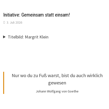
Initiative: Gemeinsam statt einsam!
3. Juli 2026
Titelbild: Margrit Klein
Nur wo du zu Fuß warst, bist du auch wirklich
gewesen
Johann Wolfgang von Goethe