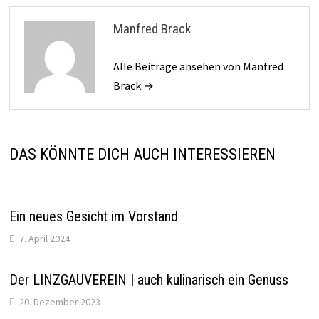
Manfred Brack
Alle Beiträge ansehen von Manfred
Brack →
DAS KÖNNTE DICH AUCH INTERESSIEREN
Ein neues Gesicht im Vorstand
7. April 2024
Der LINZGAUVEREIN | auch kulinarisch ein Genuss
20. Dezember 2023