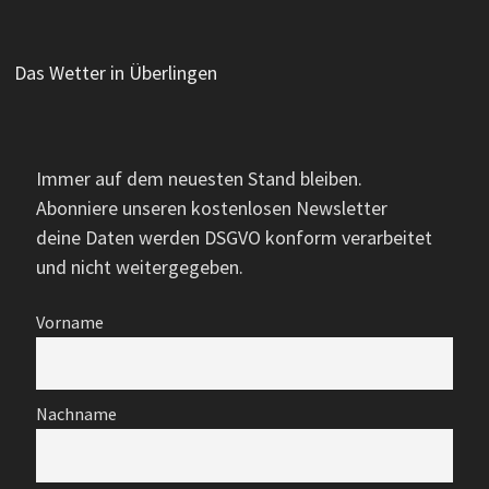
Das Wetter in Überlingen
Immer auf dem neuesten Stand bleiben.
Abonniere unseren kostenlosen Newsletter
deine Daten werden DSGVO konform verarbeitet
und nicht weitergegeben.
Vorname
Nachname