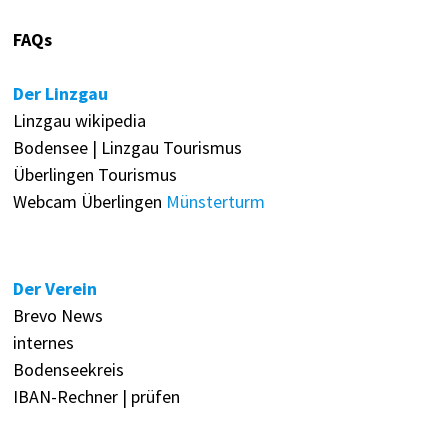
FAQs
Der Linzgau
Linzgau wikipedia
Bodensee | Linzgau Tourismus
Überlingen Tourismus
Webcam Überlingen
Münsterturm
Der Verein
Brevo News
internes
Bodenseekreis
IBAN-Rechner | prüfen