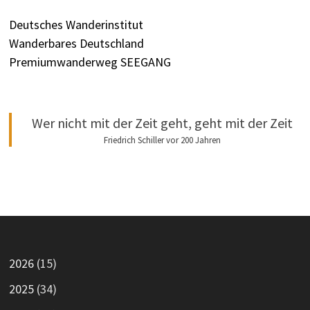
Deutsches Wanderinstitut
Wanderbares Deutschland
Premiumwanderweg SEEGANG
Wer nicht mit der Zeit geht, geht mit der Zeit
Friedrich Schiller vor 200 Jahren
2026
(15)
2025
(34)