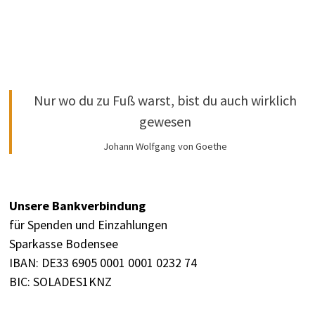
Nur wo du zu Fuß warst, bist du auch wirklich
gewesen
Johann Wolfgang von Goethe
Unsere Bankverbindung
für Spenden und Einzahlungen
Sparkasse Bodensee
IBAN: DE33 6905 0001 0001 0232 74
BIC: SOLADES1KNZ