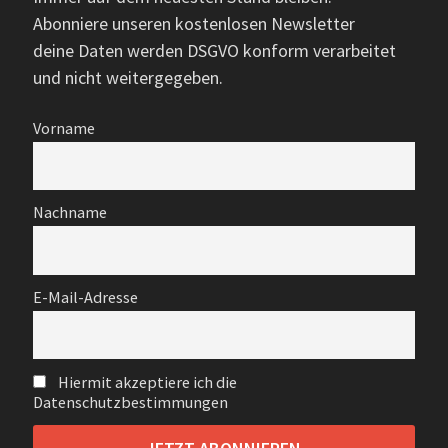
Abonniere unseren kostenlosen Newsletter
deine Daten werden DSGVO konform verarbeitet
und nicht weitergegeben.
Vorname
Nachname
E-Mail-Adresse
Hiermit akzeptiere ich die
Datenschutzbestimmungen