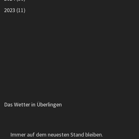
2023
(11)
Das Wetter in Überlingen
Immer auf dem neuesten Stand bleiben.