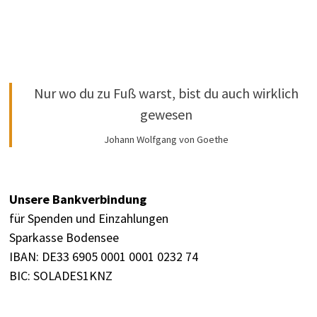
Nur wo du zu Fuß warst, bist du auch wirklich
gewesen
Johann Wolfgang von Goethe
Unsere Bankverbindung
für Spenden und Einzahlungen
Sparkasse Bodensee
IBAN: DE33 6905 0001 0001 0232 74
BIC: SOLADES1KNZ