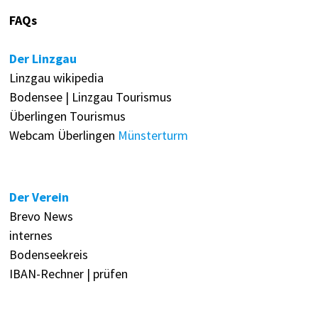
FAQs
Der Linzgau
Linzgau wikipedia
Bodensee | Linzgau Tourismus
Überlingen Tourismus
Webcam Überlingen
Münsterturm
Der Verein
Brevo News
internes
Bodenseekreis
IBAN-Rechner | prüfen