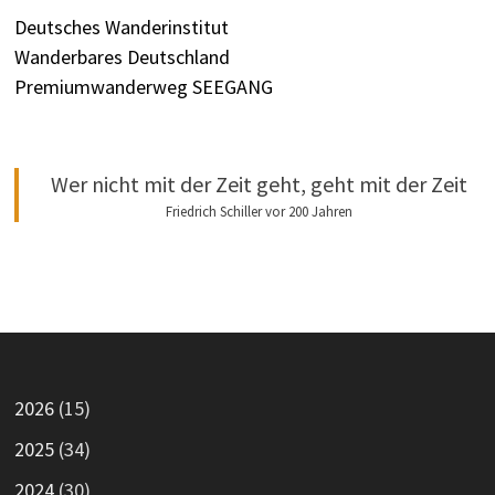
Deutsches Wanderinstitut
Wanderbares Deutschland
Premiumwanderweg SEEGANG
Wer nicht mit der Zeit geht, geht mit der Zeit
Friedrich Schiller vor 200 Jahren
2026
(15)
2025
(34)
2024
(30)