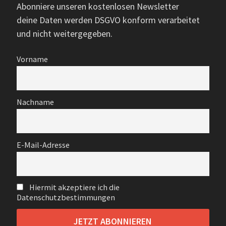
Abonniere unseren kostenlosen Newsletter
deine Daten werden DSGVO konform verarbeitet
und nicht weitergegeben.
Vorname
Nachname
E-Mail-Adresse
Hiermit akzeptiere ich die
Datenschutzbestimmungen