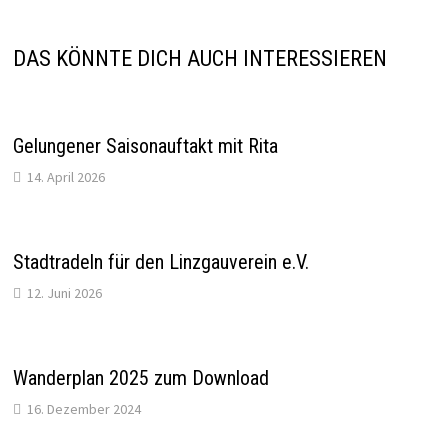
DAS KÖNNTE DICH AUCH INTERESSIEREN
Gelungener Saisonauftakt mit Rita
14. April 2026
Stadtradeln für den Linzgauverein e.V.
12. Juni 2026
Wanderplan 2025 zum Download
16. Dezember 2024