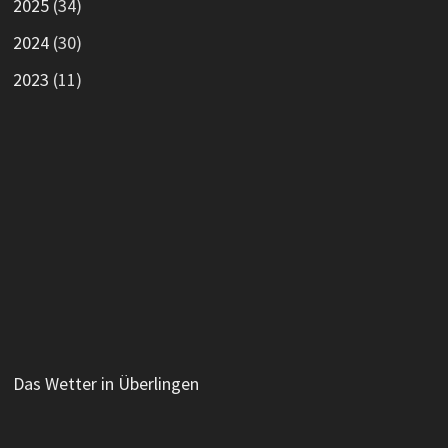
2025
(34)
2024
(30)
2023
(11)
Das Wetter in Überlingen