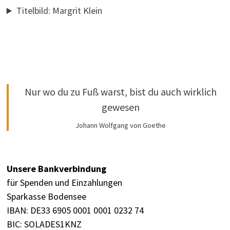
Titelbild: Margrit Klein
Nur wo du zu Fuß warst, bist du auch wirklich
gewesen
Johann Wolfgang von Goethe
Unsere Bankverbindung
für Spenden und Einzahlungen
Sparkasse Bodensee
IBAN: DE33 6905 0001 0001 0232 74
BIC: SOLADES1KNZ