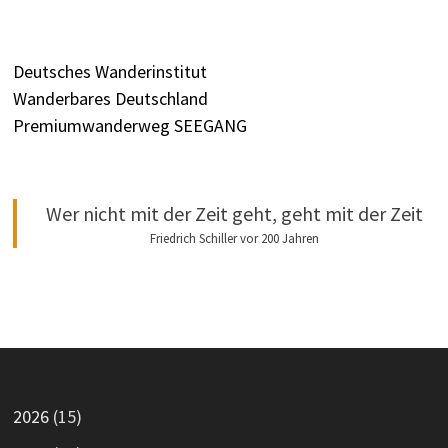
Deutsches Wanderinstitut
Wanderbares Deutschland
Premiumwanderweg SEEGANG
Wer nicht mit der Zeit geht, geht mit der Zeit
Friedrich Schiller vor 200 Jahren
2026
(15)