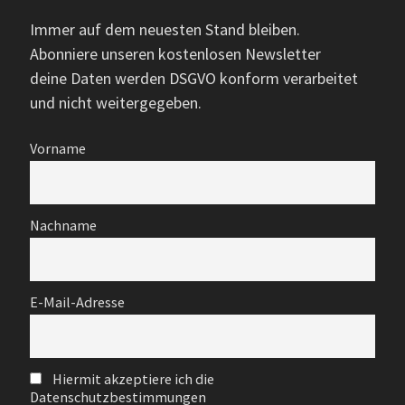
Immer auf dem neuesten Stand bleiben.
Abonniere unseren kostenlosen Newsletter
deine Daten werden DSGVO konform verarbeitet
und nicht weitergegeben.
Vorname
Nachname
E-Mail-Adresse
Hiermit akzeptiere ich die
Datenschutzbestimmungen