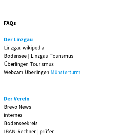
FAQs
Der Linzgau
Linzgau wikipedia
Bodensee | Linzgau Tourismus
Überlingen Tourismus
Webcam Überlingen
Münsterturm
Der Verein
Brevo News
internes
Bodenseekreis
IBAN-Rechner | prüfen