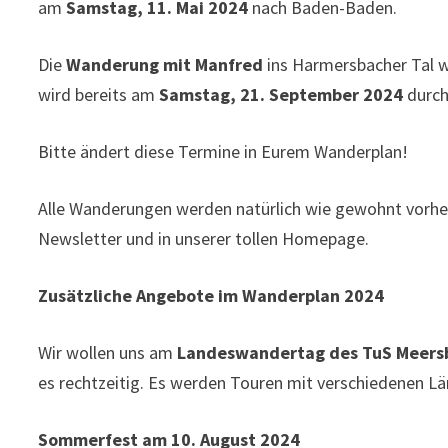
am
Samstag, 11. Mai 2024
nach Baden-Baden.
Die
Wanderung mit Manfred
ins Harmersbacher Tal w
wird bereits am
Samstag, 21. September 2024
durch
Bitte ändert diese Termine in Eurem Wanderplan!
Alle Wanderungen werden natürlich wie gewohnt vorher
Newsletter und in unserer tollen Homepage.
Zusätzliche Angebote im Wanderplan 2024
Wir wollen uns am
Landeswandertag des TuS Meers
es rechtzeitig. Es werden Touren mit verschiedenen L
Sommerfest am 10. August 2024