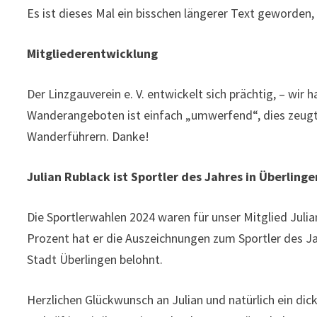
Es ist dieses Mal ein bisschen längerer Text geworden,
Mitgliederentwicklung
Der Linzgauverein e. V. entwickelt sich prächtig, – wir 
Wanderangeboten ist einfach „umwerfend“, dies zeug
Wanderführern. Danke!
Julian Rublack ist Sportler des Jahres in Überlinge
Die Sportlerwahlen 2024 waren für unser Mitglied Julian
Prozent hat er die Auszeichnungen zum Sportler des J
Stadt Überlingen belohnt.
Herzlichen Glückwunsch an Julian und natürlich ein dick