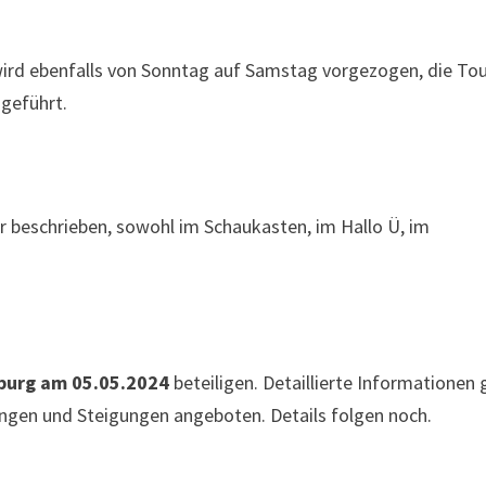
ird ebenfalls von Sonntag auf Samstag vorgezogen, die To
geführt.
 beschrieben, sowohl im Schaukasten, im Hallo Ü, im
burg am 05.05.2024
beteiligen. Detaillierte Informationen 
ängen und Steigungen angeboten. Details folgen noch.