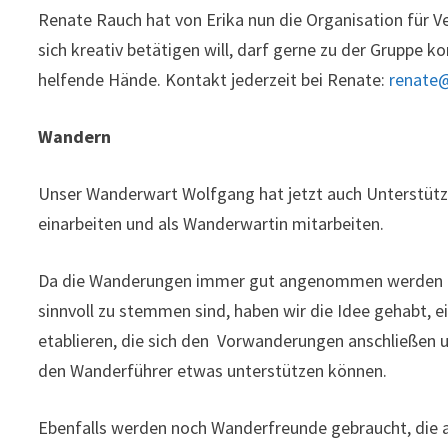
Renate Rauch hat von Erika nun die Organisation für 
sich kreativ betätigen will, darf gerne zu der Gruppe
helfende Hände. Kontakt jederzeit bei Renate:
renate@
Wandern
Unser Wanderwart Wolfgang hat jetzt auch Unterstüt
einarbeiten und als Wanderwartin mitarbeiten.
Da die Wanderungen immer gut angenommen werden un
sinnvoll zu stemmen sind, haben wir die Idee gehabt, 
etablieren, die sich den Vorwanderungen anschließen 
den Wanderführer etwas unterstützen können.
Ebenfalls werden noch Wanderfreunde gebraucht, die a