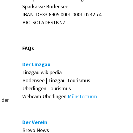
Sparkasse Bodensee
IBAN: DE33 6905 0001 0001 0232 74
BIC: SOLADES1KNZ
FAQs
Der Linzgau
Linzgau wikipedia
Bodensee | Linzgau Tourismus
Überlingen Tourismus
Webcam Überlingen
Münsterturm
 der
Der Verein
Brevo News