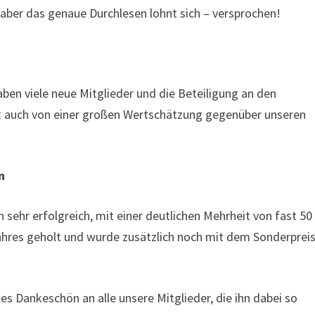
 aber das genaue Durchlesen lohnt sich – versprochen!
haben viele neue Mitglieder und die Beteiligung an den
t auch von einer großen Wertschätzung gegenüber unseren
n
 sehr erfolgreich, mit einer deutlichen Mehrheit von fast 50
ahres geholt und wurde zusätzlich noch mit dem Sonderpreis
es Dankeschön an alle unsere Mitglieder, die ihn dabei so