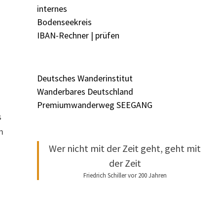
internes
Bodenseekreis
IBAN-Rechner | prüfen
Deutsches Wanderinstitut
Wanderbares Deutschland
Premiumwanderweg SEEGANG
s
m
Wer nicht mit der Zeit geht, geht mit
der Zeit
Friedrich Schiller vor 200 Jahren