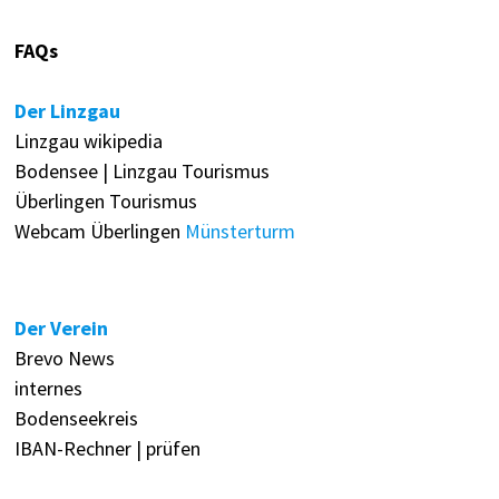
FAQs
Der Linzgau
Linzgau wikipedia
Bodensee | Linzgau Tourismus
Überlingen Tourismus
Webcam Überlingen
Münsterturm
Der Verein
Brevo News
internes
Bodenseekreis
IBAN-Rechner | prüfen