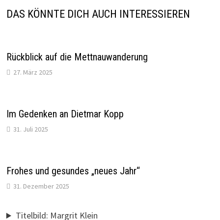
DAS KÖNNTE DICH AUCH INTERESSIEREN
Rückblick auf die Mettnauwanderung
27. März 2025
Im Gedenken an Dietmar Kopp
31. Juli 2025
Frohes und gesundes „neues Jahr“
31. Dezember 2025
Titelbild: Margrit Klein