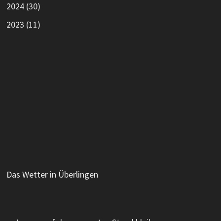
2024
(30)
2023
(11)
Das Wetter in Überlingen