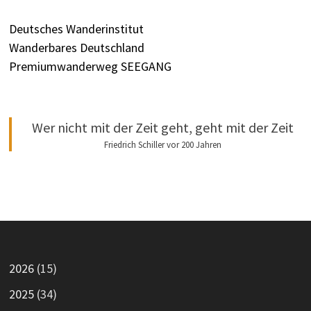
Deutsches Wanderinstitut
Wanderbares Deutschland
Premiumwanderweg SEEGANG
Wer nicht mit der Zeit geht, geht mit der Zeit
Friedrich Schiller vor 200 Jahren
2026
(15)
2025
(34)