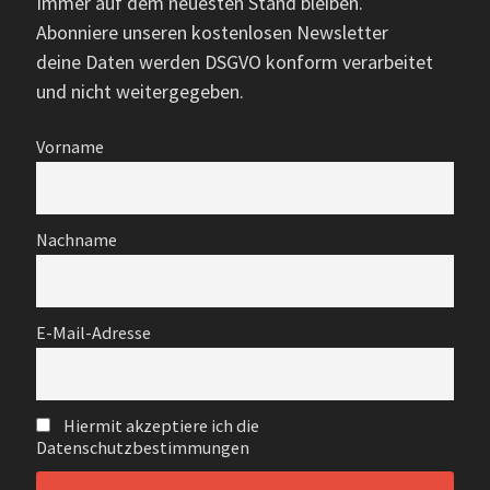
Immer auf dem neuesten Stand bleiben.
Abonniere unseren kostenlosen Newsletter
deine Daten werden DSGVO konform verarbeitet
und nicht weitergegeben.
Vorname
Nachname
E-Mail-Adresse
Hiermit akzeptiere ich die
Datenschutzbestimmungen