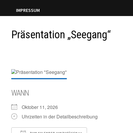
IMPRESSUM
Präsentation „Seegang“
WANN
Oktober 11, 2026
Uhrzeiten in der Detailbeschreibung