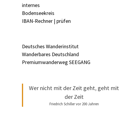
internes
Bodenseekreis
IBAN-Rechner | prüfen
Deutsches Wanderinstitut
Wanderbares Deutschland
Premiumwanderweg SEEGANG
Wer nicht mit der Zeit geht, geht mit
der Zeit
Friedrich Schiller vor 200 Jahren