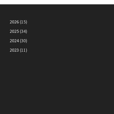
2026
(15)
2025
(34)
2024
(30)
2023
(11)