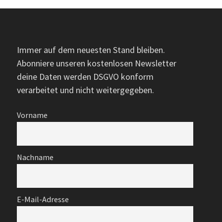
Immer auf dem neuesten Stand bleiben.
Abonniere unseren kostenlosen Newsletter
deine Daten werden DSGVO konform
verarbeitet und nicht weitergegeben.
Vorname
Nachname
E-Mail-Adresse