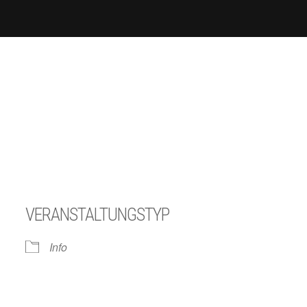
VERANSTALTUNGSTYP
Info