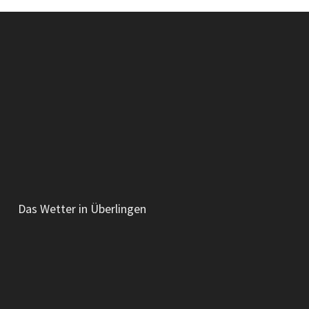
Das Wetter in Überlingen