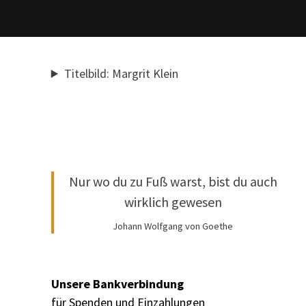
Titelbild: Margrit Klein
Nur wo du zu Fuß warst, bist du auch
wirklich gewesen
Johann Wolfgang von Goethe
Unsere Bankverbindung
für Spenden und Einzahlungen