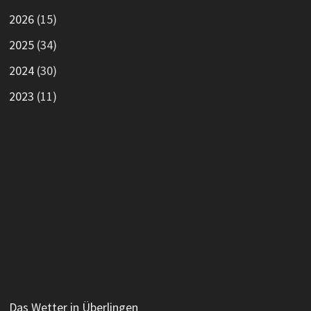
2026
(15)
2025
(34)
2024
(30)
2023
(11)
Das Wetter in Überlingen