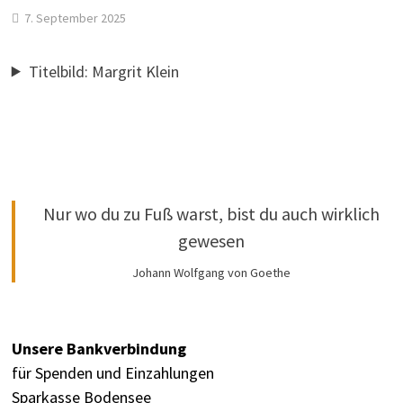
7. September 2025
Titelbild: Margrit Klein
Nur wo du zu Fuß warst, bist du auch wirklich
gewesen
Johann Wolfgang von Goethe
Unsere Bankverbindung
für Spenden und Einzahlungen
Sparkasse Bodensee