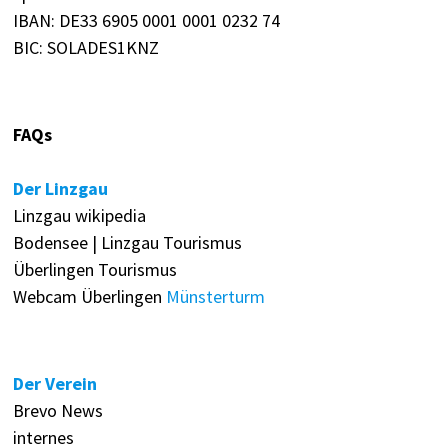
IBAN: DE33 6905 0001 0001 0232 74
BIC: SOLADES1KNZ
FAQs
Der Linzgau
Linzgau wikipedia
Bodensee | Linzgau Tourismus
Überlingen Tourismus
Webcam Überlingen
Münsterturm
Der Verein
Brevo News
internes