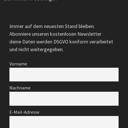
Immer auf dem neuesten Stand bleiben.
Abonniere unseren kostenlosen Newsletter
deine Daten werden DSGVO konform verarbeitet
und nicht weitergegeben.
Vorname
Nachname
E-Mail-Adresse