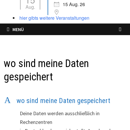
15 Aug. 26
Aug.
hier gibts weitere Veranstaltungen
MENÜ
wo sind meine Daten
gespeichert
A
wo sind meine Daten gespeichert
Deine Daten werden ausschließlich in
Rechenzentren