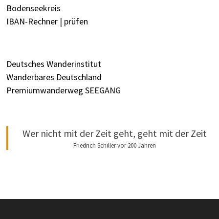
Bodenseekreis
IBAN-Rechner | prüfen
Deutsches Wanderinstitut
Wanderbares Deutschland
Premiumwanderweg SEEGANG
Wer nicht mit der Zeit geht, geht mit der Zeit
Friedrich Schiller vor 200 Jahren