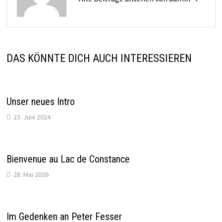
DAS KÖNNTE DICH AUCH INTERESSIEREN
Unser neues Intro
23. Juni 2024
Bienvenue au Lac de Constance
28. Mai 2026
Im Gedenken an Peter Fesser