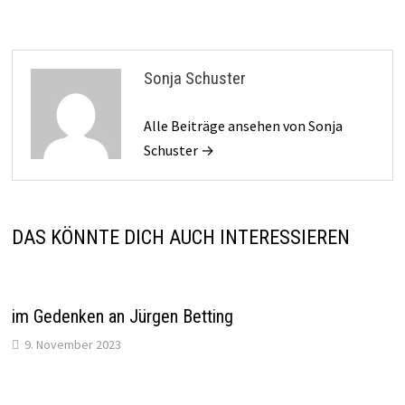
Sonja Schuster
Alle Beiträge ansehen von Sonja
Schuster →
DAS KÖNNTE DICH AUCH INTERESSIEREN
im Gedenken an Jürgen Betting
9. November 2023