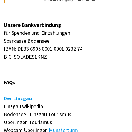
Unsere Bankverbindung
für Spenden und Einzahlungen
Sparkasse Bodensee
IBAN: DE33 6905 0001 0001 0232 74
BIC: SOLADES1KNZ
FAQs
Der Linzgau
Linzgau wikipedia
Bodensee | Linzgau Tourismus
Überlingen Tourismus
Webcam Überlingen
Münsterturm