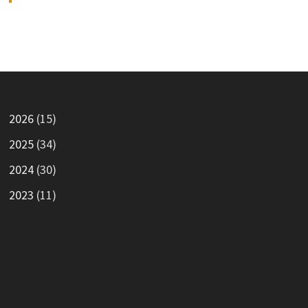
2026
(15)
2025
(34)
2024
(30)
2023
(11)