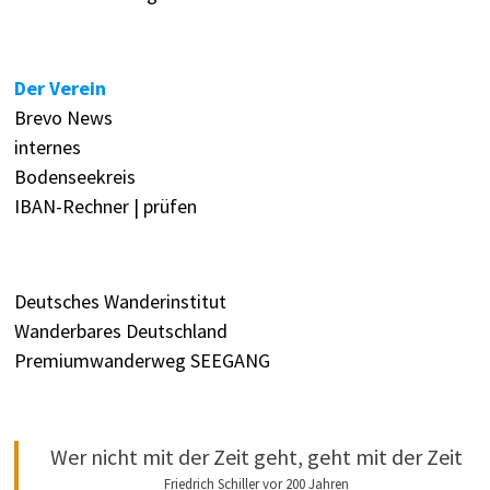
Der Verein
Brevo News
internes
Bodenseekreis
IBAN-Rechner | prüfen
Deutsches Wanderinstitut
Wanderbares Deutschland
Premiumwanderweg SEEGANG
Wer nicht mit der Zeit geht, geht mit der Zeit
Friedrich Schiller vor 200 Jahren