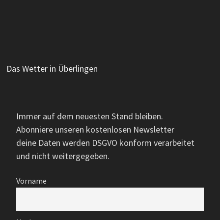
Das Wetter in Überlingen
Immer auf dem neuesten Stand bleiben.
Abonniere unseren kostenlosen Newsletter
deine Daten werden DSGVO konform verarbeitet
und nicht weitergegeben.
Vorname