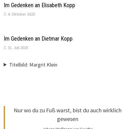
Im Gedenken an Elisabeth Kopp
4. Oktober 2025
Im Gedenken an Dietmar Kopp
31. Juli 2025
Titelbild: Margrit Klein
Nur wo du zu Fuß warst, bist du auch wirklich
gewesen
Johann Wolfgang von Goethe