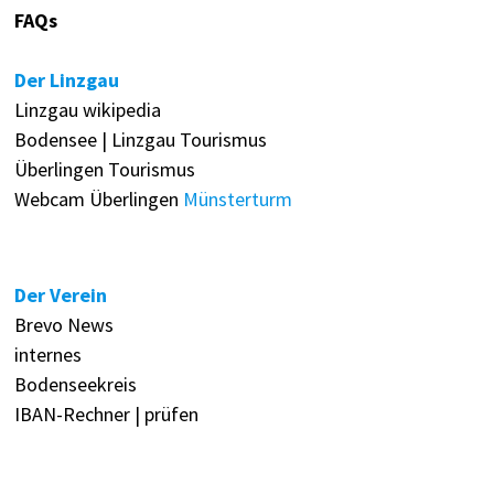
FAQs
Der Linzgau
Linzgau wikipedia
Bodensee | Linzgau Tourismus
Überlingen Tourismus
Webcam Überlingen
Münsterturm
Der Verein
Brevo News
internes
Bodenseekreis
IBAN-Rechner | prüfen