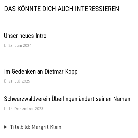
DAS KÖNNTE DICH AUCH INTERESSIEREN
Unser neues Intro
23. Juni 2024
Im Gedenken an Dietmar Kopp
31. Juli 2025
Schwarzwaldverein Überlingen ändert seinen Namen
14. Dezember 2023
Titelbild: Margrit Klein