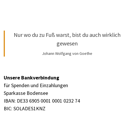
Nur wo du zu Fuß warst, bist du auch wirklich
gewesen
Johann Wolfgang von Goethe
Unsere Bankverbindung
für Spenden und Einzahlungen
Sparkasse Bodensee
IBAN: DE33 6905 0001 0001 0232 74
BIC: SOLADES1KNZ