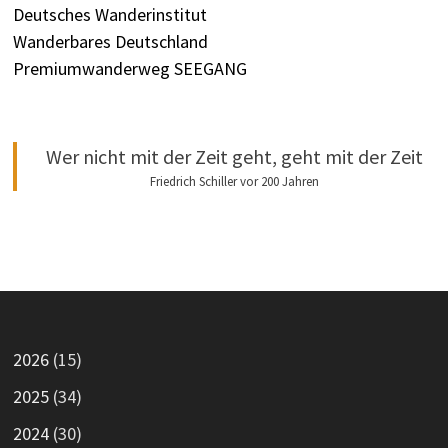
Deutsches Wanderinstitut
Wanderbares Deutschland
Premiumwanderweg SEEGANG
Wer nicht mit der Zeit geht, geht mit der Zeit
Friedrich Schiller vor 200 Jahren
2026
(15)
2025
(34)
2024
(30)