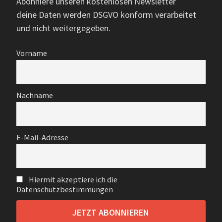
Abonniere unseren kostenlosen Newsletter
deine Daten werden DSGVO konform verarbeitet
und nicht weitergegeben.
Vorname
Nachname
E-Mail-Adresse
Hiermit akzeptiere ich die
Datenschutzbestimmungen