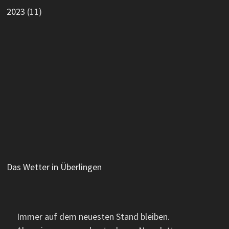
2023
(11)
Das Wetter in Überlingen
Immer auf dem neuesten Stand bleiben.