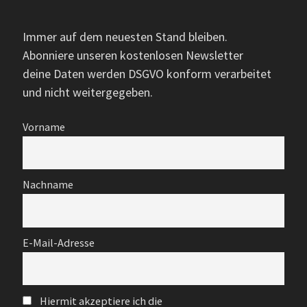
Immer auf dem neuesten Stand bleiben.
Abonniere unseren kostenlosen Newsletter
deine Daten werden DSGVO konform verarbeitet
und nicht weitergegeben.
Vorname
Nachname
E-Mail-Adresse
Hiermit akzeptiere ich die