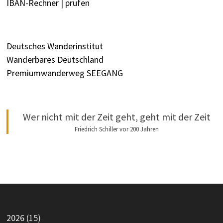
IBAN-Rechner | prüfen
Deutsches Wanderinstitut
Wanderbares Deutschland
Premiumwanderweg SEEGANG
Wer nicht mit der Zeit geht, geht mit der Zeit
Friedrich Schiller vor 200 Jahren
2026
(15)