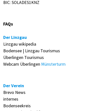
BIC: SOLADES1KNZ
FAQs
Der Linzgau
Linzgau wikipedia
Bodensee | Linzgau Tourismus
Überlingen Tourismus
Webcam Überlingen
Münsterturm
Der Verein
Brevo News
internes
Bodenseekreis