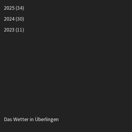
2025
(34)
2024
(30)
2023
(11)
Das Wetter in Überlingen