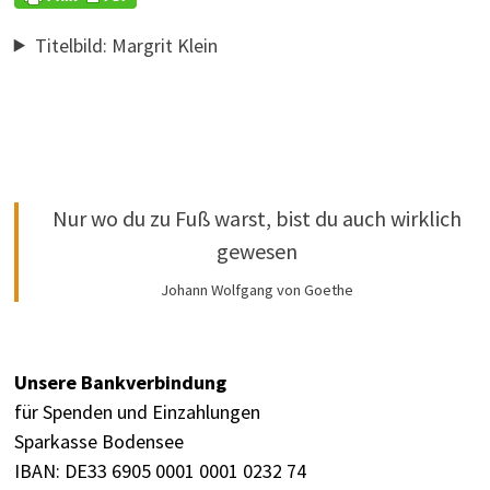
Titelbild: Margrit Klein
Nur wo du zu Fuß warst, bist du auch wirklich
gewesen
Johann Wolfgang von Goethe
Unsere Bankverbindung
für Spenden und Einzahlungen
Sparkasse Bodensee
IBAN: DE33 6905 0001 0001 0232 74