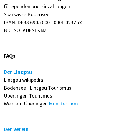
für Spenden und Einzahlungen
Sparkasse Bodensee
IBAN: DE33 6905 0001 0001 0232 74
BIC: SOLADES1KNZ
FAQs
Der Linzgau
Linzgau wikipedia
Bodensee | Linzgau Tourismus
Überlingen Tourismus
Webcam Überlingen
Münsterturm
Der Verein