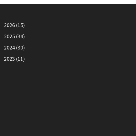
2026
(15)
2025
(34)
2024
(30)
2023
(11)