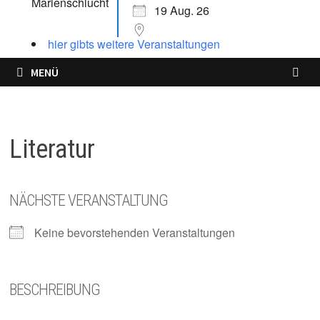
19 Aug. 26
hier gibts weitere Veranstaltungen
MENÜ
Literatur
NÄCHSTE VERANSTALTUNG
Keine bevorstehenden Veranstaltungen
BESCHREIBUNG