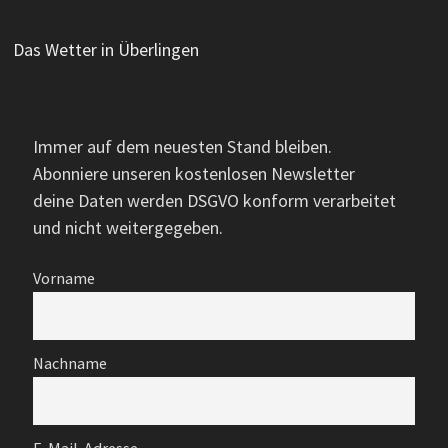
Das Wetter in Überlingen
Immer auf dem neuesten Stand bleiben.
Abonniere unseren kostenlosen Newsletter
deine Daten werden DSGVO konform verarbeitet
und nicht weitergegeben.
Vorname
Nachname
E-Mail-Adresse