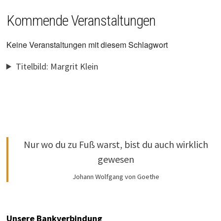
Kommende Veranstaltungen
Keine Veranstaltungen mit diesem Schlagwort
Titelbild: Margrit Klein
Nur wo du zu Fuß warst, bist du auch wirklich
gewesen
Johann Wolfgang von Goethe
Unsere Bankverbindung