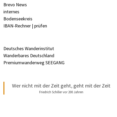
Brevo News
internes
Bodenseekreis
IBAN-Rechner | prüfen
Deutsches Wanderinstitut
Wanderbares Deutschland
Premiumwanderweg SEEGANG
Wer nicht mit der Zeit geht, geht mit der Zeit
Friedrich Schiller vor 200 Jahren