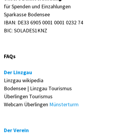
für Spenden und Einzahlungen
Sparkasse Bodensee
IBAN: DE33 6905 0001 0001 0232 74
BIC: SOLADES1KNZ
FAQs
Der Linzgau
Linzgau wikipedia
Bodensee | Linzgau Tourismus
Überlingen Tourismus
Webcam Überlingen
Münsterturm
Der Verein