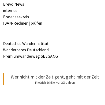
Brevo News
internes
Bodenseekreis
IBAN-Rechner | prüfen
Deutsches Wanderinstitut
Wanderbares Deutschland
Premiumwanderweg SEEGANG
Wer nicht mit der Zeit geht, geht mit der Zeit
Friedrich Schiller vor 200 Jahren