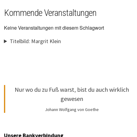
Kommende Veranstaltungen
Keine Veranstaltungen mit diesem Schlagwort
Titelbild: Margrit Klein
Nur wo du zu Fuß warst, bist du auch wirklich
gewesen
Johann Wolfgang von Goethe
Unsere Bankverbindung