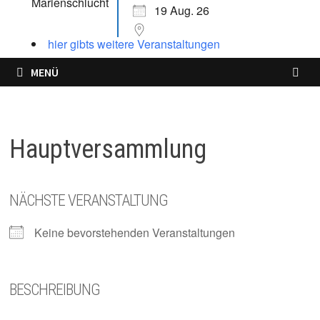
19 Aug. 26
hier gibts weitere Veranstaltungen
MENÜ
Hauptversammlung
NÄCHSTE VERANSTALTUNG
Keine bevorstehenden Veranstaltungen
BESCHREIBUNG