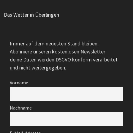
Das Wetter in Überlingen
Immer auf dem neuesten Stand bleiben.
Abonniere unseren kostenlosen Newsletter
deine Daten werden DSGVO konform verarbeitet
und nicht weitergegeben.
Vorname
Nachname
E-Mail-Adresse