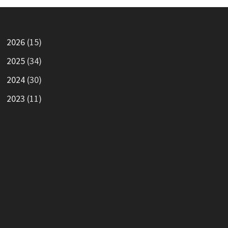
2026
(15)
2025
(34)
2024
(30)
2023
(11)