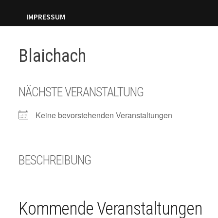
IMPRESSUM
Blaichach
NÄCHSTE VERANSTALTUNG
Keine bevorstehenden Veranstaltungen
BESCHREIBUNG
Kommende Veranstaltungen