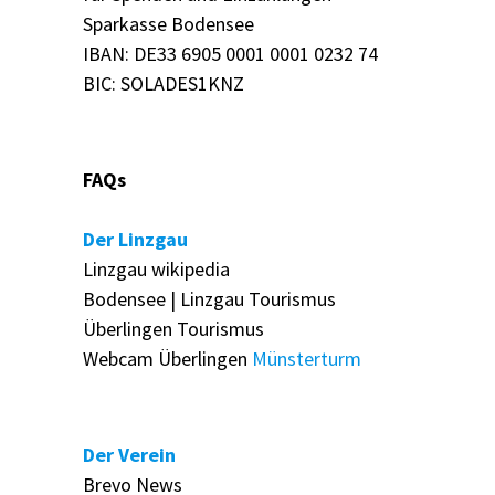
Sparkasse Bodensee
IBAN: DE33 6905 0001 0001 0232 74
BIC: SOLADES1KNZ
FAQs
Der Linzgau
Linzgau wikipedia
Bodensee | Linzgau Tourismus
Überlingen Tourismus
Webcam Überlingen
Münsterturm
Der Verein
Brevo News