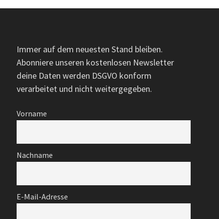
Immer auf dem neuesten Stand bleiben.
Abonniere unseren kostenlosen Newsletter
deine Daten werden DSGVO konform
verarbeitet und nicht weitergegeben.
Vorname
Nachname
E-Mail-Adresse