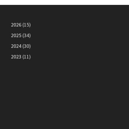
2026
(15)
2025
(34)
2024
(30)
2023
(11)