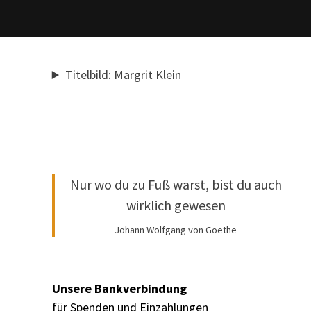
Titelbild: Margrit Klein
Nur wo du zu Fuß warst, bist du auch
wirklich gewesen
Johann Wolfgang von Goethe
Unsere Bankverbindung
für Spenden und Einzahlungen