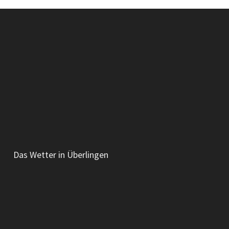
Das Wetter in Überlingen