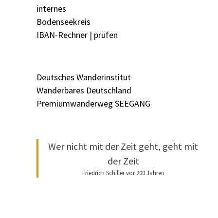
internes
Bodenseekreis
IBAN-Rechner | prüfen
Deutsches Wanderinstitut
Wanderbares Deutschland
Premiumwanderweg SEEGANG
Wer nicht mit der Zeit geht, geht mit
der Zeit
Friedrich Schiller vor 200 Jahren