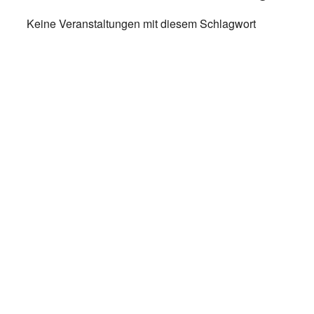
Keine Veranstaltungen mit diesem Schlagwort