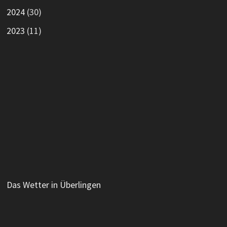
2024
(30)
2023
(11)
Das Wetter in Überlingen