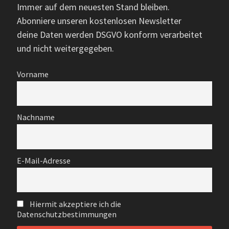
Immer auf dem neuesten Stand bleiben.
Abonniere unseren kostenlosen Newsletter
deine Daten werden DSGVO konform verarbeitet
und nicht weitergegeben.
Vorname
Nachname
E-Mail-Adresse
Hiermit akzeptiere ich die
Datenschutzbestimmungen