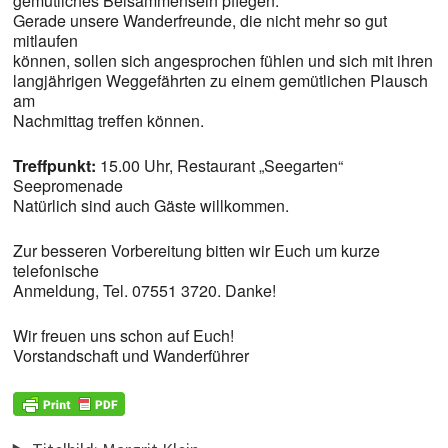
gemütliches Beisammensein pflegen.
Gerade unsere Wanderfreunde, die nicht mehr so gut
mitlaufen
können, sollen sich angesprochen fühlen und sich mit ihren
langjährigen Weggefährten zu einem gemütlichen Plausch
am
Nachmittag treffen können.
Treffpunkt:
15.00 Uhr, Restaurant „Seegarten“
Seepromenade
Natürlich sind auch Gäste willkommen.
Zur besseren Vorbereitung bitten wir Euch um kurze
telefonische
Anmeldung, Tel. 07551 3720. Danke!
Wir freuen uns schon auf Euch!
Vorstandschaft und Wanderführer