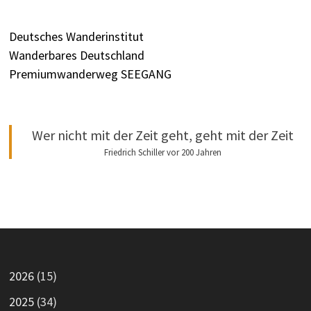
Deutsches Wanderinstitut
Wanderbares Deutschland
Premiumwanderweg SEEGANG
Wer nicht mit der Zeit geht, geht mit der Zeit
Friedrich Schiller vor 200 Jahren
2026
(15)
2025
(34)