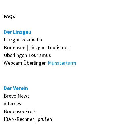
FAQs
Der Linzgau
Linzgau wikipedia
Bodensee | Linzgau Tourismus
Überlingen Tourismus
Webcam Überlingen
Münsterturm
Der Verein
Brevo News
internes
Bodenseekreis
IBAN-Rechner | prüfen