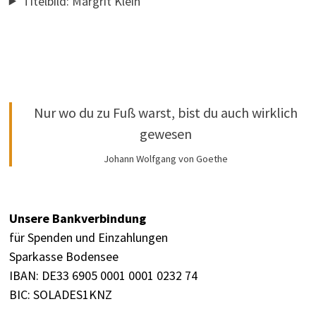
Titelbild: Margrit Klein
Nur wo du zu Fuß warst, bist du auch wirklich
gewesen
Johann Wolfgang von Goethe
Unsere Bankverbindung
für Spenden und Einzahlungen
Sparkasse Bodensee
IBAN: DE33 6905 0001 0001 0232 74
BIC: SOLADES1KNZ