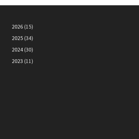
2026
(15)
2025
(34)
2024
(30)
2023
(11)