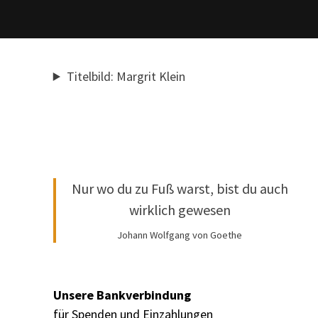
Titelbild: Margrit Klein
Nur wo du zu Fuß warst, bist du auch
wirklich gewesen
Johann Wolfgang von Goethe
Unsere Bankverbindung
für Spenden und Einzahlungen