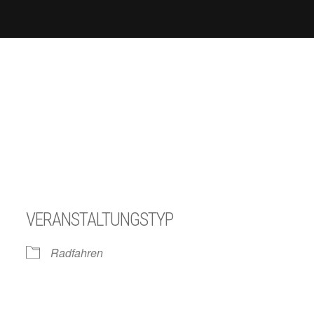
VERANSTALTUNGSTYP
Radfahren