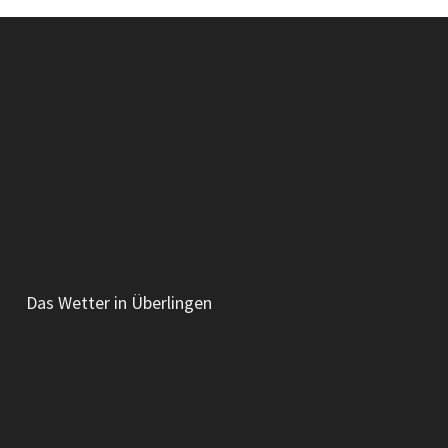
Das Wetter in Überlingen