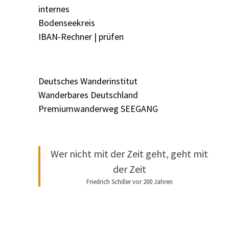
internes
Bodenseekreis
IBAN-Rechner | prüfen
Deutsches Wanderinstitut
Wanderbares Deutschland
Premiumwanderweg SEEGANG
Wer nicht mit der Zeit geht, geht mit
der Zeit
Friedrich Schiller vor 200 Jahren