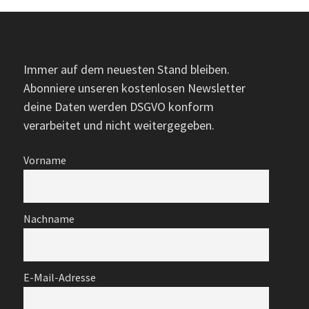
Immer auf dem neuesten Stand bleiben.
Abonniere unseren kostenlosen Newsletter
deine Daten werden DSGVO konform
verarbeitet und nicht weitergegeben.
Vorname
Nachname
E-Mail-Adresse