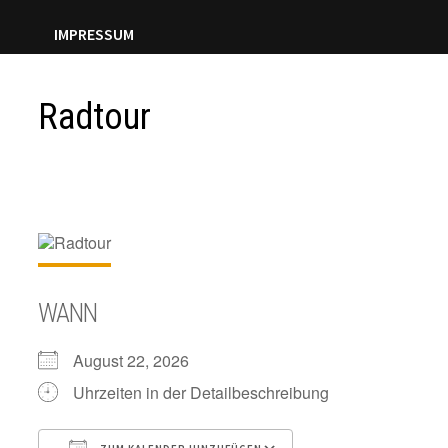
IMPRESSUM
Radtour
WANN
August 22, 2026
Uhrzeiten in der Detailbeschreibung