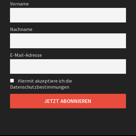
Vorname
Nachname
E-Mail-Adresse
Hiermit akzeptiere ich die
Datenschutzbestimmungen