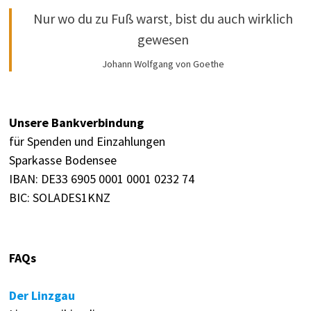
Nur wo du zu Fuß warst, bist du auch wirklich
gewesen
Johann Wolfgang von Goethe
Unsere Bankverbindung
für Spenden und Einzahlungen
Sparkasse Bodensee
IBAN: DE33 6905 0001 0001 0232 74
BIC: SOLADES1KNZ
FAQs
Der Linzgau