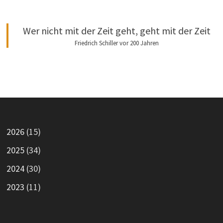
Wer nicht mit der Zeit geht, geht mit der Zeit
Friedrich Schiller vor 200 Jahren
2026
(15)
2025
(34)
2024
(30)
2023
(11)