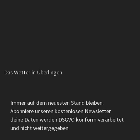
Das Wetter in Überlingen
Immer auf dem neuesten Stand bleiben.
Abonniere unseren kostenlosen Newsletter
deine Daten werden DSGVO konform verarbeitet
und nicht weitergegeben.