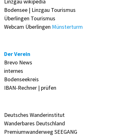
Linzgau wikipedia
Bodensee | Linzgau Tourismus
Überlingen Tourismus
Webcam Überlingen
Münsterturm
Der Verein
Brevo News
internes
Bodenseekreis
IBAN-Rechner | prüfen
Deutsches Wanderinstitut
Wanderbares Deutschland
Premiumwanderweg SEEGANG