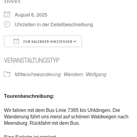
WANN
August 6, 2025
Uhrzeiten in der Detailbeschreibung
ZUM KALENDER HINZUFÜGEN
ICS herunterladen
Google Kalender
VERANSTALTUNGSTYP
Mittwochswanderung
Wandern
Wolfgang
Tourenbeschreibung:
Wir fahren mit dem Bus Linie 7395 bis Uhldingen. Die
Wanderung führt uns meist auf schönen Waldwegen nach
Meersburg. Rückfahrt mit dem Bus.