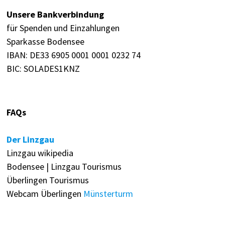
Unsere Bankverbindung
für Spenden und Einzahlungen
Sparkasse Bodensee
IBAN: DE33 6905 0001 0001 0232 74
BIC: SOLADES1KNZ
FAQs
Der Linzgau
Linzgau wikipedia
Bodensee | Linzgau Tourismus
Überlingen Tourismus
Webcam Überlingen
Münsterturm