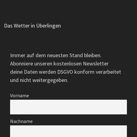
Das Wetter in Überlingen
Immer auf dem neuesten Stand bleiben.
Abonniere unseren kostenlosen Newsletter
deine Daten werden DSGVO konform verarbeitet
und nicht weitergegeben.
Vorname
Nachname