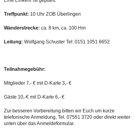
Eine Einkehr ist geplant.
Treffpunkt:
10 Uhr ZOB Überlingen
Wanderstrecke:
ca. 8 km, ca. 100 Hm
Leitung:
Wolfgang Schuster Tel: 0151 1051 6652
Teilnahmegebühr:
Mitglieder 7,- € mit D-Karte 3,- €
Gäste 10,-€ mit D-Karte 6,- €
Zur besseren Vorbereitung bitten wir Euch um kurze
telefonische Anmeldung, Tel. 07551 3720 oder direkt weiter
unten über das Anmeldeformular.