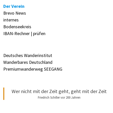
Der Verein
Brevo News
internes
Bodenseekreis
IBAN-Rechner | prüfen
Deutsches Wanderinstitut
Wanderbares Deutschland
Premiumwanderweg SEEGANG
Wer nicht mit der Zeit geht, geht mit der Zeit
Friedrich Schiller vor 200 Jahren