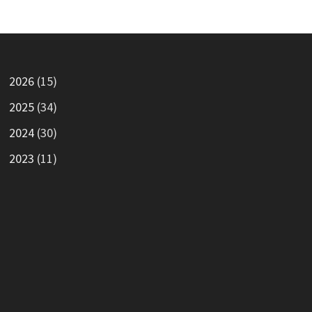
2026
(15)
2025
(34)
2024
(30)
2023
(11)