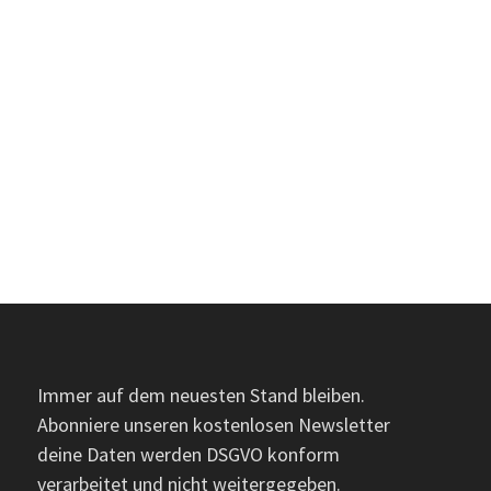
Immer auf dem neuesten Stand bleiben.
Abonniere unseren kostenlosen Newsletter
deine Daten werden DSGVO konform
verarbeitet und nicht weitergegeben.