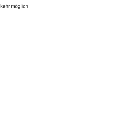
kehr möglich