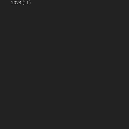
2023
(11)