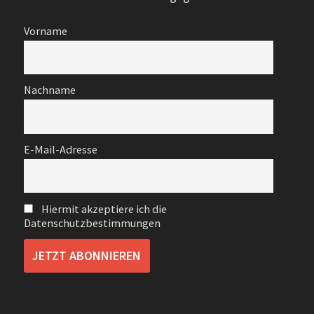
Vorname
Nachname
E-Mail-Adresse
Hiermit akzeptiere ich die
Datenschutzbestimmungen