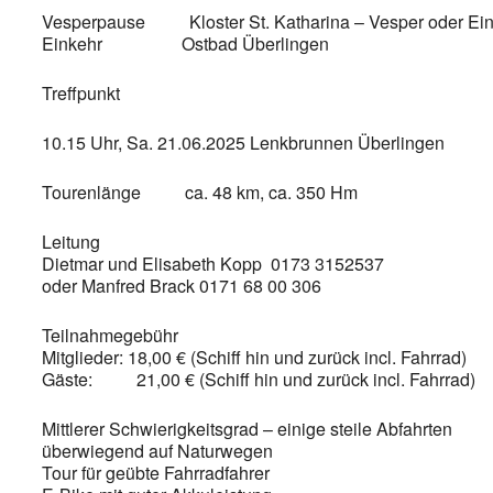
Vesperpause Kloster St. Katharina – Vesper oder Ein
Einkehr Ostbad Überlingen
Treffpunkt
10.15 Uhr, Sa. 21.06.2025 Lenkbrunnen Überlingen
Tourenlänge ca. 48 km, ca. 350 Hm
Leitung
Dietmar und Elisabeth Kopp 0173 3152537
oder Manfred Brack 0171 68 00 306
Teilnahmegebühr
Mitglieder: 18,00 € (Schiff hin und zurück incl. Fahrrad)
Gäste: 21,00 € (Schiff hin und zurück incl. Fahrrad)
Mittlerer Schwierigkeitsgrad – einige steile Abfahrten
überwiegend auf Naturwegen
Tour für geübte Fahrradfahrer