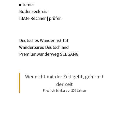
internes
Bodenseekreis
IBAN-Rechner | prüfen
Deutsches Wanderinstitut
Wanderbares Deutschland
Premiumwanderweg SEEGANG
Wer nicht mit der Zeit geht, geht mit
der Zeit
Friedrich Schiller vor 200 Jahren