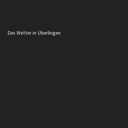
Das Wetter in Überlingen