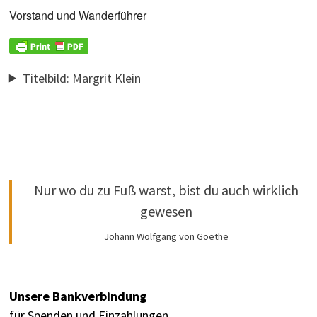
Vorstand und Wanderführer
Titelbild: Margrit Klein
Nur wo du zu Fuß warst, bist du auch wirklich
gewesen
Johann Wolfgang von Goethe
Unsere Bankverbindung
für Spenden und Einzahlungen