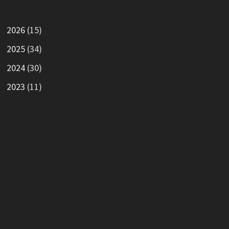
2026
(15)
2025
(34)
2024
(30)
2023
(11)