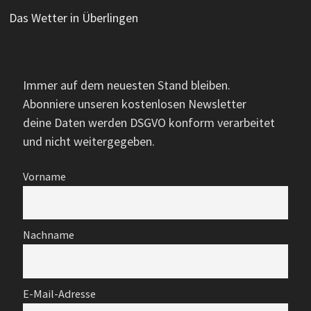
Das Wetter in Überlingen
Immer auf dem neuesten Stand bleiben.
Abonniere unseren kostenlosen Newsletter
deine Daten werden DSGVO konform verarbeitet
und nicht weitergegeben.
Vorname
Nachname
E-Mail-Adresse