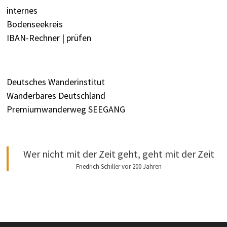
internes
Bodenseekreis
IBAN-Rechner | prüfen
Deutsches Wanderinstitut
Wanderbares Deutschland
Premiumwanderweg SEEGANG
Wer nicht mit der Zeit geht, geht mit der Zeit
Friedrich Schiller vor 200 Jahren