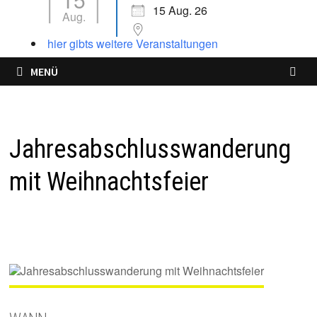
15 Aug. 26
Aug.
hier gibts weitere Veranstaltungen
MENÜ
Jahresabschlusswanderung
mit Weihnachtsfeier