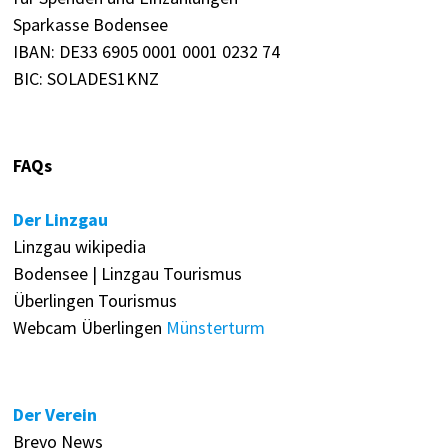
Sparkasse Bodensee
IBAN: DE33 6905 0001 0001 0232 74
BIC: SOLADES1KNZ
FAQs
Der Linzgau
Linzgau wikipedia
Bodensee | Linzgau Tourismus
Überlingen Tourismus
Webcam Überlingen
Münsterturm
Der Verein
Brevo News