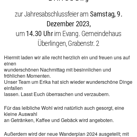
zur Jahresabschlussfeier am
Samstag, 9.
Dezember 2023,
um
14.30 Uhr
im Evang. Gemeindehaus
Überlingen, Grabenstr. 2
Hiermit laden wir alle recht herzlich ein und freuen uns auf
einen
wunderschönen Nachmittag mit besinnlichen und
fröhlichen Momenten.
Unser Team um Erika hat sich wieder wunderschöne Dinge
einfallen
lassen. Lasst Euch überraschen und verzaubern.
Für das leibliche Wohl wird natürlich auch gesorgt, eine
kleine Auswahl
an Getränken, Kaffee und Gebäck wird angeboten.
Außerdem wird der neue Wanderplan 2024 ausgeteilt; mit