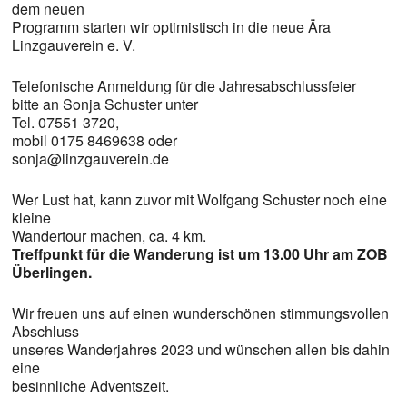
dem neuen
Programm starten wir optimistisch in die neue Ära
Linzgauverein e. V.
Telefonische Anmeldung für die Jahresabschlussfeier
bitte an Sonja Schuster unter
Tel. 07551 3720,
mobil 0175 8469638 oder
sonja@linzgauverein.de
Wer Lust hat, kann zuvor mit Wolfgang Schuster noch eine
kleine
Wandertour machen, ca. 4 km.
Treffpunkt für die Wanderung ist um 13.00 Uhr am ZOB
Überlingen.
Wir freuen uns auf einen wunderschönen stimmungsvollen
Abschluss
unseres Wanderjahres 2023 und wünschen allen bis dahin
eine
besinnliche Adventszeit.