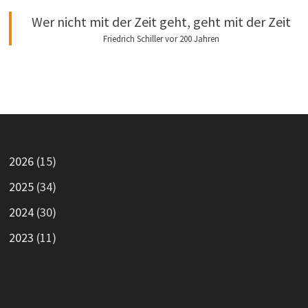
Wer nicht mit der Zeit geht, geht mit der Zeit
Friedrich Schiller vor 200 Jahren
2026
(15)
2025
(34)
2024
(30)
2023
(11)