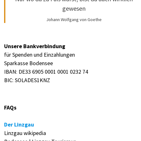
gewesen
Johann Wolfgang von Goethe
Unsere Bankverbindung
für Spenden und Einzahlungen
Sparkasse Bodensee
IBAN: DE33 6905 0001 0001 0232 74
BIC: SOLADES1KNZ
FAQs
Der Linzgau
Linzgau wikipedia