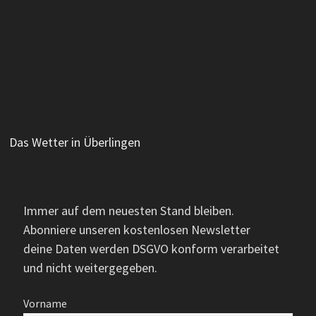
Das Wetter in Überlingen
Immer auf dem neuesten Stand bleiben.
Abonniere unseren kostenlosen Newsletter
deine Daten werden DSGVO konform verarbeitet
und nicht weitergegeben.
Vorname