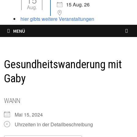
15 Aug. 26
Aug.
hier gibts weitere Veranstaltungen
MENÜ
Gesundheitswanderung mit
Gaby
WANN
Mai 15, 2024
Uhrzeiten in der Detailbeschreibung