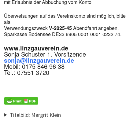
mit Erlaubnis der Abbuchung vom Konto
Überweisungen auf das Vereinskonto sind möglich, bitte
als
Verwendungszweck
V-2025-45
Abendfahrt angeben,
Sparkasse Bodensee DE33 6905 0001 0001 0232 74.
www.linzgauverein.de
Sonja Schuster 1. Vorsitzende
sonja@linzgauverein.de
Mobil: 0175 846 96 38
Tel.: 07551 3720
Titelbild: Margrit Klein