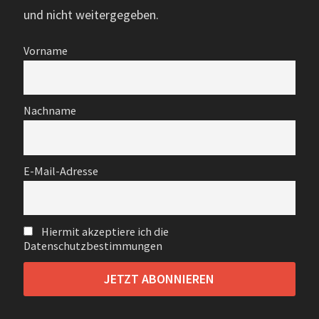
und nicht weitergegeben.
Vorname
Nachname
E-Mail-Adresse
Hiermit akzeptiere ich die
Datenschutzbestimmungen