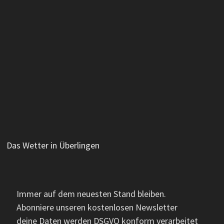
Das Wetter in Überlingen
Immer auf dem neuesten Stand bleiben.
Abonniere unseren kostenlosen Newsletter
deine Daten werden DSGVO konform verarbeitet