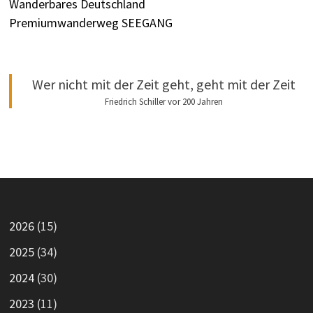
Wanderbares Deutschland
Premiumwanderweg SEEGANG
Wer nicht mit der Zeit geht, geht mit der Zeit
Friedrich Schiller vor 200 Jahren
2026
(15)
2025
(34)
2024
(30)
2023
(11)