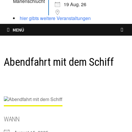
19 Aug. 26
hier gibts weitere Veranstaltungen
MENÜ
Abendfahrt mit dem Schiff
WANN