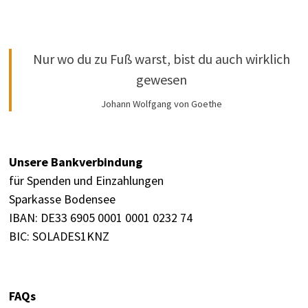
Nur wo du zu Fuß warst, bist du auch wirklich
gewesen
Johann Wolfgang von Goethe
Unsere Bankverbindung
für Spenden und Einzahlungen
Sparkasse Bodensee
IBAN: DE33 6905 0001 0001 0232 74
BIC: SOLADES1KNZ
FAQs