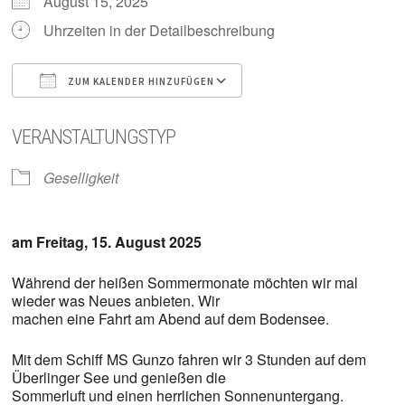
August 15, 2025
Uhrzeiten in der Detailbeschreibung
ZUM KALENDER HINZUFÜGEN
ICS herunterladen
Google Kalender
VERANSTALTUNGSTYP
Geselligkeit
am Freitag, 15. August 2025
Während der heißen Sommermonate möchten wir mal
wieder was Neues anbieten. Wir
machen eine Fahrt am Abend auf dem Bodensee.
Mit dem Schiff MS Gunzo fahren wir 3 Stunden auf dem
Überlinger See und genießen die
Sommerluft und einen herrlichen Sonnenuntergang.