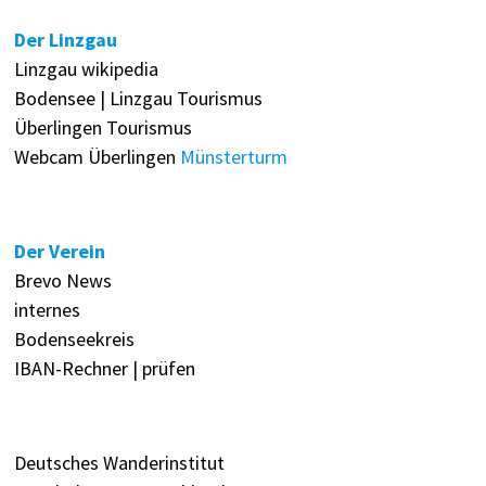
Der Linzgau
Linzgau wikipedia
Bodensee | Linzgau Tourismus
Überlingen Tourismus
Webcam Überlingen
Münsterturm
Der Verein
Brevo News
internes
Bodenseekreis
IBAN-Rechner | prüfen
Deutsches Wanderinstitut