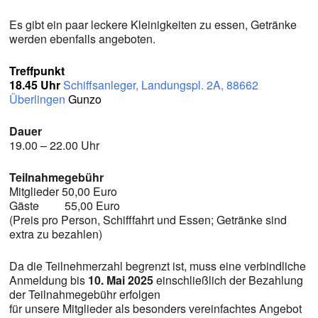
Es gibt ein paar leckere Kleinigkeiten zu essen, Getränke
werden ebenfalls angeboten.
Treffpunkt
18.45 Uhr
Schiffsanleger, Landungspl. 2A, 88662
Überlingen
Gunzo
Dauer
19.00 – 22.00 Uhr
Teilnahmegebühr
Mitglieder 50,00 Euro
Gäste 55,00 Euro
(Preis pro Person, Schifffahrt und Essen; Getränke sind
extra zu bezahlen)
Da die Teilnehmerzahl begrenzt ist, muss eine verbindliche
Anmeldung bis
10. Mai 2025
einschließlich der Bezahlung
der Teilnahmegebühr erfolgen
für unsere Mitglieder als besonders vereinfachtes Angebot