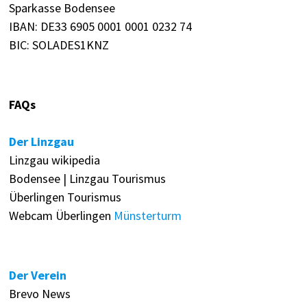
Sparkasse Bodensee
IBAN: DE33 6905 0001 0001 0232 74
BIC: SOLADES1KNZ
FAQs
Der Linzgau
Linzgau wikipedia
Bodensee | Linzgau Tourismus
Überlingen Tourismus
Webcam Überlingen
Münsterturm
Der Verein
Brevo News