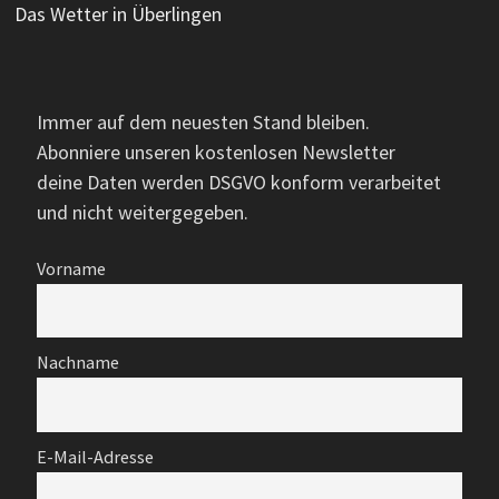
Das Wetter in Überlingen
Immer auf dem neuesten Stand bleiben.
Abonniere unseren kostenlosen Newsletter
deine Daten werden DSGVO konform verarbeitet
und nicht weitergegeben.
Vorname
Nachname
E-Mail-Adresse