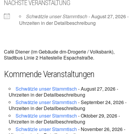
NÄCHSTE VERANSTALTUNG
Schwätzle unser Stammtisch
- August 27, 2026 -
Uhrzeiten in der Detailbeschreibung
Café Diener (im Gebäude dm-Drogerie / Volksbank),
Stadtbus Linie 2 Haltestelle Espachstraße.
Kommende Veranstaltungen
Schwätzle unser Stammtisch
- August 27, 2026 -
Uhrzeiten in der Detailbeschreibung
Schwätzle unser Stammtisch
- September 24, 2026 -
Uhrzeiten in der Detailbeschreibung
Schwätzle unser Stammtisch
- Oktober 29, 2026 -
Uhrzeiten in der Detailbeschreibung
Schwätzle unser Stammtisch
- November 26, 2026 -