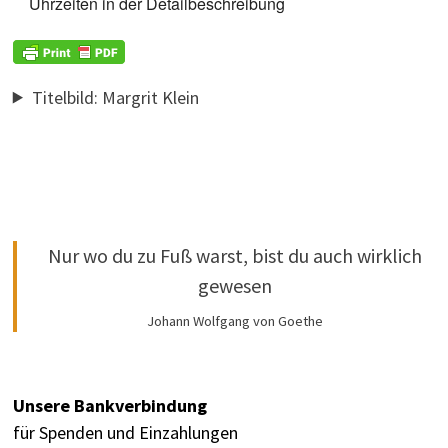
Uhrzeiten in der Detailbeschreibung
Titelbild: Margrit Klein
Nur wo du zu Fuß warst, bist du auch wirklich
gewesen
Johann Wolfgang von Goethe
Unsere Bankverbindung
für Spenden und Einzahlungen