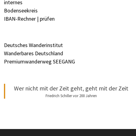
internes
Bodenseekreis
IBAN-Rechner | prüfen
Deutsches Wanderinstitut
Wanderbares Deutschland
Premiumwanderweg SEEGANG
Wer nicht mit der Zeit geht, geht mit der Zeit
Friedrich Schiller vor 200 Jahren