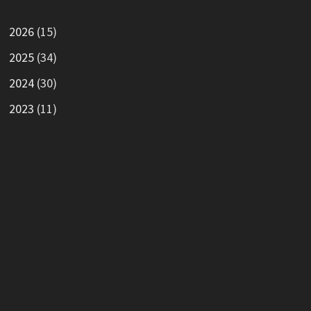
2026
(15)
2025
(34)
2024
(30)
2023
(11)